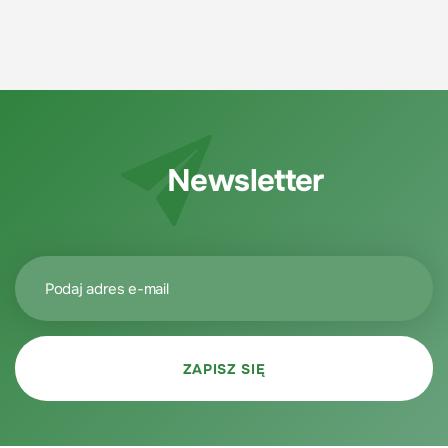
Newsletter