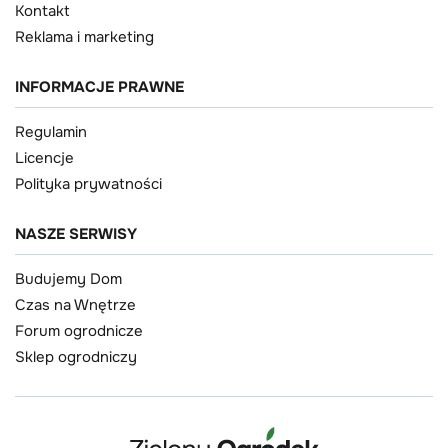
Kontakt
Reklama i marketing
INFORMACJE PRAWNE
Regulamin
Licencje
Polityka prywatności
NASZE SERWISY
Budujemy Dom
Czas na Wnętrze
Forum ogrodnicze
Sklep ogrodniczy