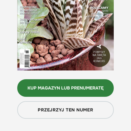
KUP MAGAZYN LUB PRENUMERATĘ
PRZEJRZYJ TEN NUMER