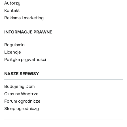
Autorzy
Kontakt
Reklama i marketing
INFORMACJE PRAWNE
Regulamin
Licencje
Polityka prywatności
NASZE SERWISY
Budujemy Dom
Czas na Wnętrze
Forum ogrodnicze
Sklep ogrodniczy