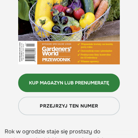
KUP MAGAZYN LUB PRENUMERATĘ
PRZEJRZYJ TEN NUMER
Rok w ogrodzie staje się prostszy do