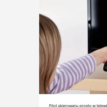
Pilot skierowany prosto w telewi