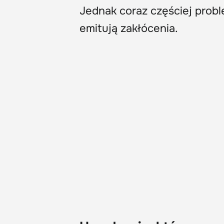
Jednak coraz częściej prob
emitują zakłócenia.