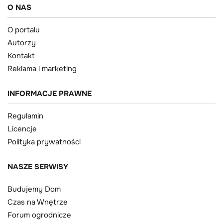
O NAS
O portalu
Autorzy
Kontakt
Reklama i marketing
INFORMACJE PRAWNE
Regulamin
Licencje
Polityka prywatności
NASZE SERWISY
Budujemy Dom
Czas na Wnętrze
Forum ogrodnicze