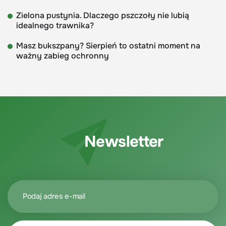
Zielona pustynia. Dlaczego pszczoły nie lubią
idealnego trawnika?
Masz bukszpany? Sierpień to ostatni moment na
ważny zabieg ochronny
Newsletter