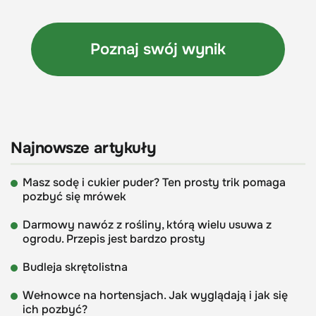
Najnowsze artykuły
Masz sodę i cukier puder? Ten prosty trik pomaga
pozbyć się mrówek
Darmowy nawóz z rośliny, którą wielu usuwa z
ogrodu. Przepis jest bardzo prosty
Budleja skrętolistna
Wełnowce na hortensjach. Jak wyglądają i jak się
ich pozbyć?