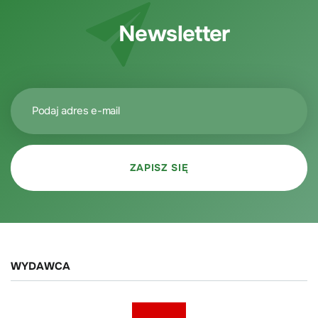
Newsletter
WYDAWCA