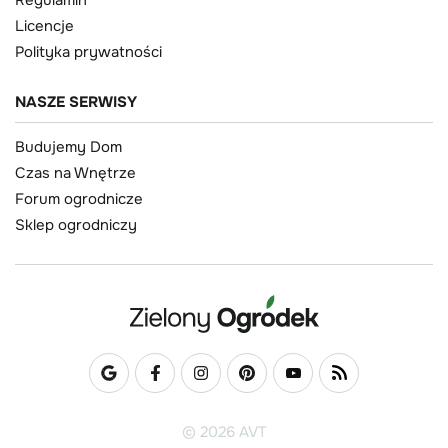
Licencje
Polityka prywatności
NASZE SERWISY
Budujemy Dom
Czas na Wnętrze
Forum ogrodnicze
Sklep ogrodniczy
© 2026 AVT