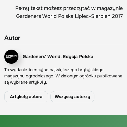
Pełny tekst możesz przeczytać w magazynie
Gardeners` World Polska Lipiec-Sierpień 2017
Autor
Gardeners' World. Edycja Polska
To wydanie licencyjne największego brytyjskiego
magazynu ogrodniczego. W zielonym ogródku publikowane
są wybrane artykuły.
Artykuły autora
Wszyscy autorzy