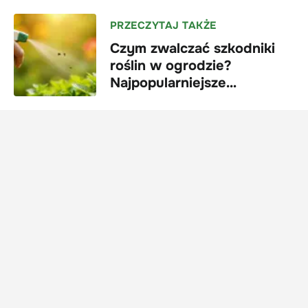
PRZECZYTAJ TAKŻE
Czym zwalczać szkodniki
roślin w ogrodzie?
Najpopularniejsze
preparaty