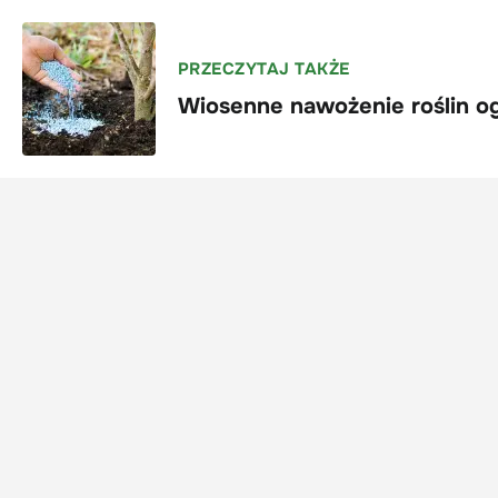
PRZECZYTAJ TAKŻE
Wiosenne nawożenie roślin og