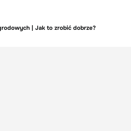
rodowych | Jak to zrobić dobrze?