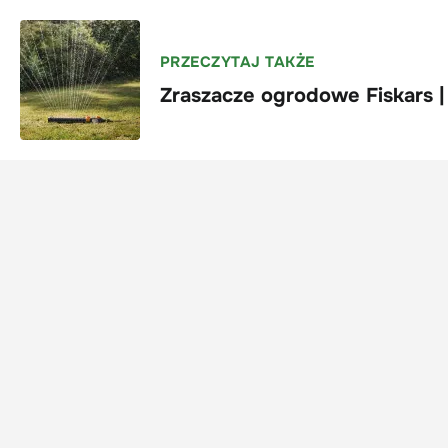
PRZECZYTAJ TAKŻE
Z