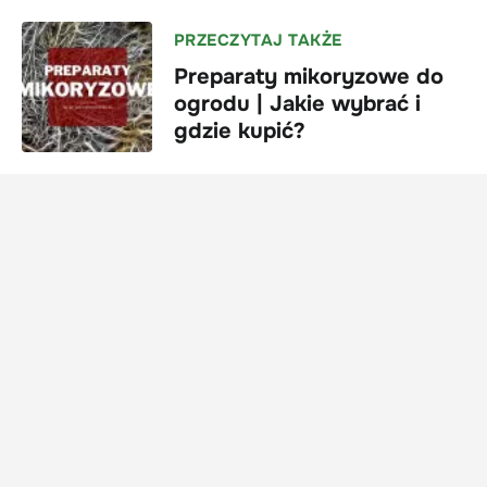
PRZECZYTAJ TAKŻE
Preparaty mikoryzowe do
ogrodu | Jakie wybrać i
gdzie kupić?