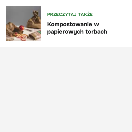
PRZECZYTAJ TAKŻE
Kompostowanie w
papierowych torbach