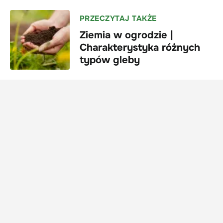
PRZECZYTAJ TAKŻE
Ziemia w ogrodzie |
Charakterystyka różnych
typów gleby