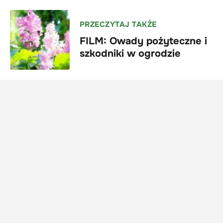
PRZECZYTAJ TAKŻE
FILM: Owady pożyteczne i
szkodniki w ogrodzie