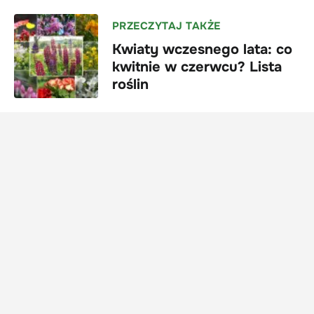
PRZECZYTAJ TAKŻE
Kwiaty wczesnego lata: co
kwitnie w czerwcu? Lista
roślin