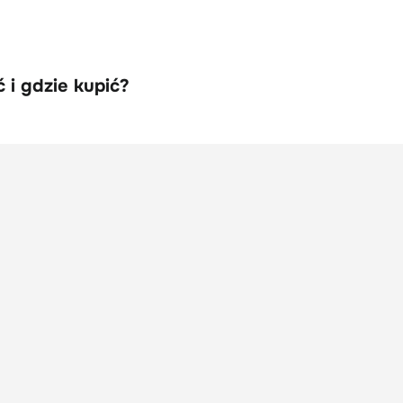
 i gdzie kupić?