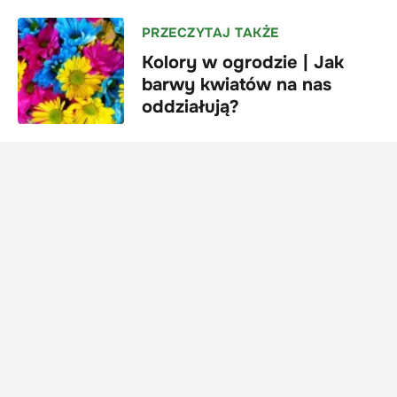
PRZECZYTAJ TAKŻE
Kolory w ogrodzie | Jak
barwy kwiatów na nas
oddziałują?