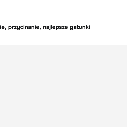
e, przycinanie, najlepsze gatunki