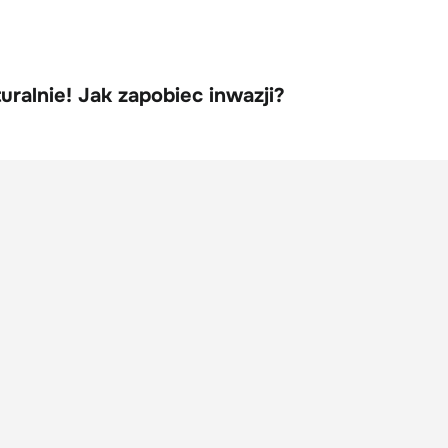
uralnie! Jak zapobiec inwazji?