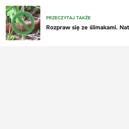
PRZECZYTAJ TAKŻE
Rozpraw się ze ślimakami. Nat