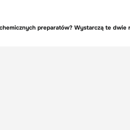
z chemicznych preparatów? Wystarczą te dwie 