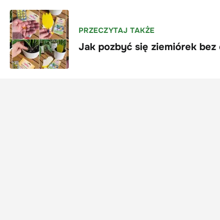
PRZECZYTAJ TAKŻE
Jak pozbyć się ziemiórek be