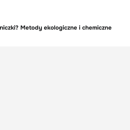
oniczki? Metody ekologiczne i chemiczne