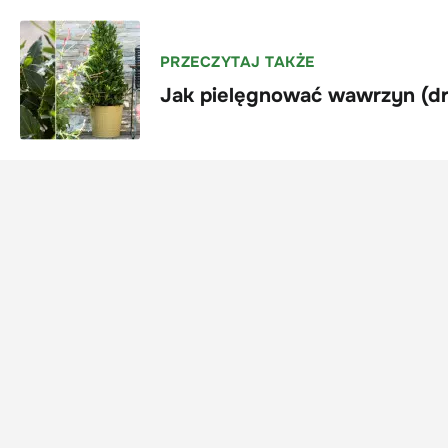
PRZECZYTAJ TAKŻE
Jak pielęgnować wawrzyn (d