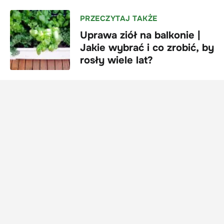
PRZECZYTAJ TAKŻE
Uprawa ziół na balkonie |
Jakie wybrać i co zrobić, by
rosły wiele lat?