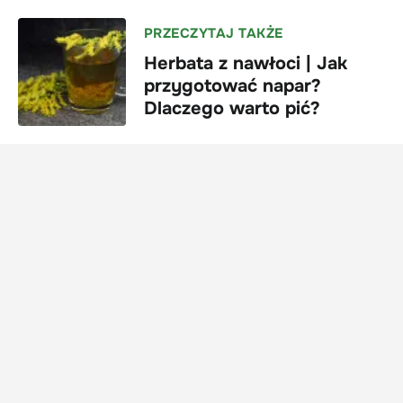
PRZECZYTAJ TAKŻE
Herbata z nawłoci | Jak
przygotować napar?
Dlaczego warto pić?