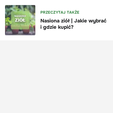
PRZECZYTAJ TAKŻE
Nasiona ziół | Jakie wybrać
i gdzie kupić?