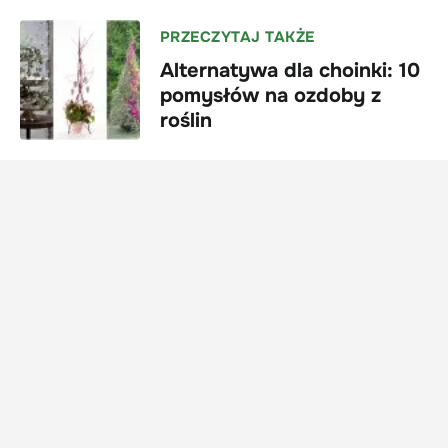
PRZECZYTAJ TAKŻE
Alternatywa dla choinki: 10
pomysłów na ozdoby z
roślin